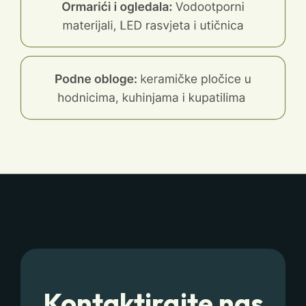
Kontaktirajte nas