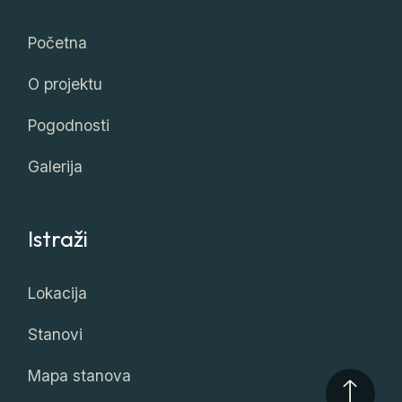
Početna
O projektu
Pogodnosti
Galerija
Istraži
Lokacija
Stanovi
Mapa stanova