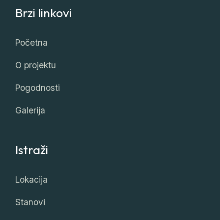
Brzi linkovi
Početna
O projektu
Pogodnosti
Galerija
Istraži
Lokacija
Stanovi