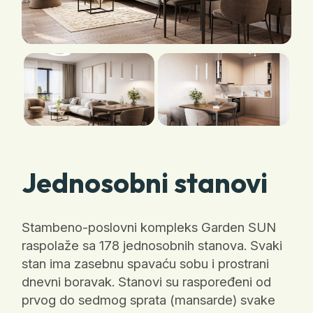
Jednosobni stanovi
Stambeno-poslovni kompleks Garden SUN
raspolaže sa 178 jednosobnih stanova. Svaki
stan ima zasebnu spavaću sobu i prostrani
dnevni boravak. Stanovi su raspoređeni od
prvog do sedmog sprata (mansarde) svake