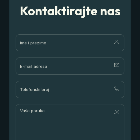
Kontaktirajte nas