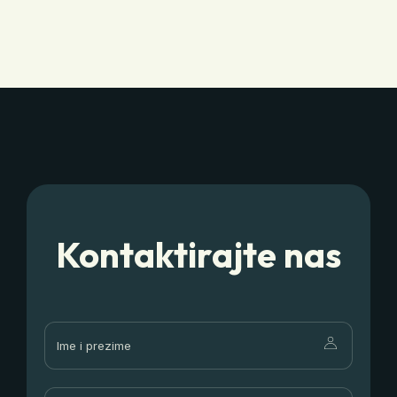
Kontaktirajte nas