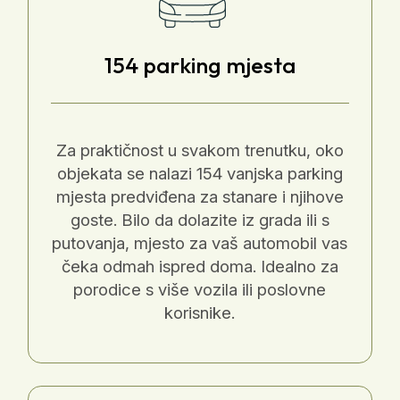
154 parking mjesta
Za praktičnost u svakom trenutku, oko
objekata se nalazi 154 vanjska parking
mjesta predviđena za stanare i njihove
goste. Bilo da dolazite iz grada ili s
putovanja, mjesto za vaš automobil vas
čeka odmah ispred doma. Idealno za
porodice s više vozila ili poslovne
korisnike.