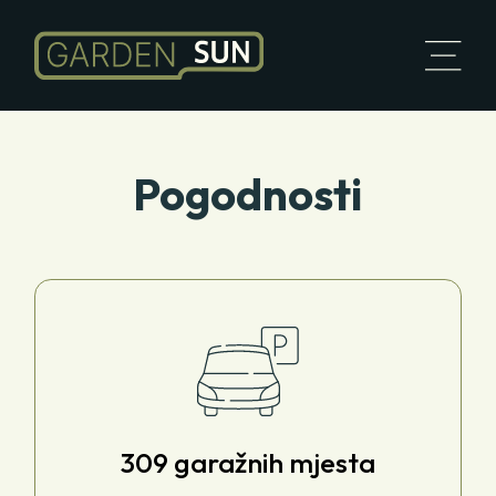
Pogodnosti
309 garažnih mjesta