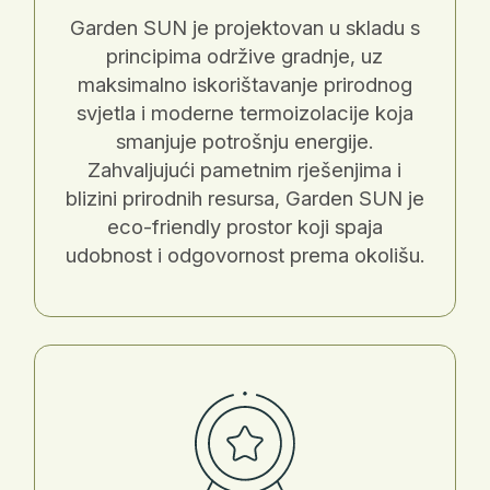
Garden SUN je projektovan u skladu s
principima održive gradnje, uz
maksimalno iskorištavanje prirodnog
svjetla i moderne termoizolacije koja
smanjuje potrošnju energije.
Zahvaljujući pametnim rješenjima i
blizini prirodnih resursa, Garden SUN je
eco-friendly prostor koji spaja
udobnost i odgovornost prema okolišu.