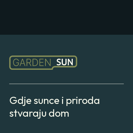
Gdje sunce i priroda
stvaraju dom