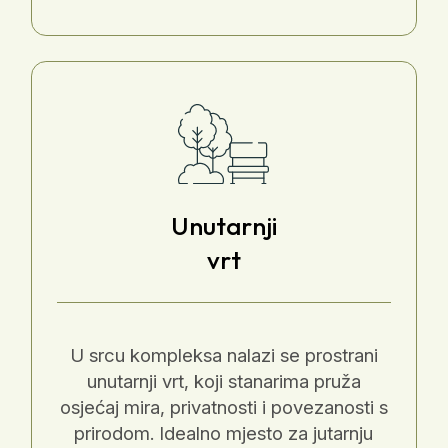
Unutarnji
vrt
U srcu kompleksa nalazi se prostrani
unutarnji vrt, koji stanarima pruža
osjećaj mira, privatnosti i povezanosti s
prirodom. Idealno mjesto za jutarnju