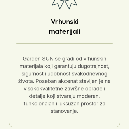
Vrhunski
materijali
Garden SUN se gradi od vrhunskih
materijala koji garantuju dugotrajnost,
sigurnost i udobnost svakodnevnog
života. Poseban akcenat stavljen je na
visokokvalitetne završne obrade i
detalje koji stvaraju moderan,
funkcionalan i luksuzan prostor za
stanovanje.