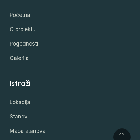
Početna
O projektu
Pogodnosti
Galerija
Istraži
Lokacija
Stanovi
Mapa stanova