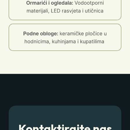
Kontaktirajte nas